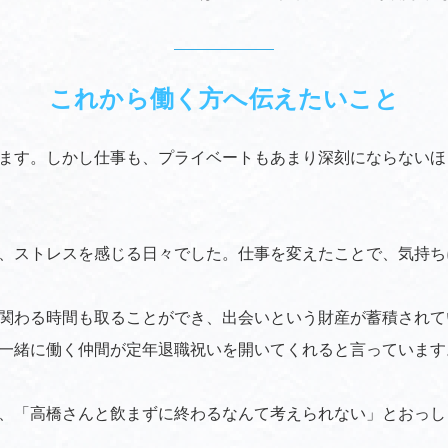
これから働く方へ伝えたいこと
ます。しかし仕事も、プライベートもあまり深刻にならないほ
、ストレスを感じる日々でした。仕事を変えたことで、気持ち
関わる時間も取ることができ、出会いという財産が蓄積されて
一緒に働く仲間が定年退職祝いを開いてくれると言っています
、「高橋さんと飲まずに終わるなんて考えられない」とおっし