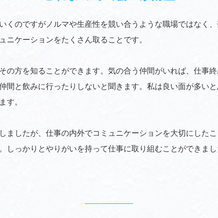
いくのですがノルマや生産性を競い合うような職場ではなく、
ュニケーションをたくさん取ることです。
その方を知ることができます。気の合う仲間がいれば、仕事終
仲間と飲みに行ったりしないと聞きます。私は良い面が多いと
ます。
しましたが、仕事の内外でコミュニケーションを大切にしたこ
。しっかりとやりがいを持って仕事に取り組むことができまし