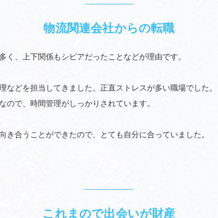
物流関連会社からの転職
多く、上下関係もシビアだったことなどが理由です。
理などを担当してきました。正直ストレスが多い職場でした。
なので、時間管理がしっかりされています。
向き合うことができたので、とても自分に合っていました。
これまので出会いが財産