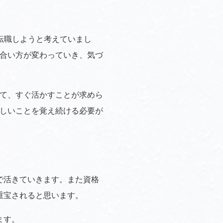
転職しようと考えていまし
合い方が変わっていき、気づ
て、すぐ活かすことが求めら
しいことを覚え続ける必要が
で活きていきます。また資格
重宝されると思います。
ます。