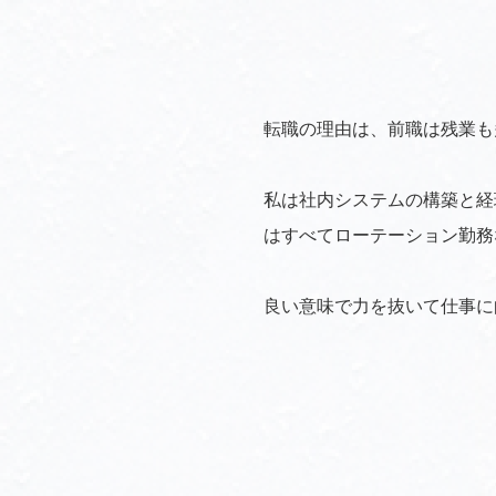
転職の理由は、前職は残業も
私は社内システムの構築と経
はすべてローテーション勤務
良い意味で力を抜いて仕事に