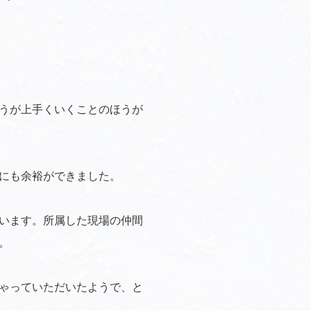
うが上手くいくことのほうが
にも余裕ができました。
います。所属した現場の仲間
。
ゃっていただいたようで、と