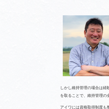
しかし維持管理の場合は経
を取ることで、維持管理の
アイワには資格取得制度も