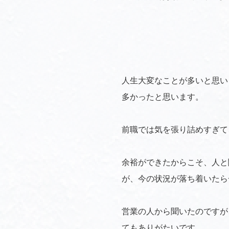
人生大変なことが多いと思い
多かったと思います。
前職では気を張り詰めすぎて
余裕ができたからこそ、人と
が、今の状況が落ち着いたら
営業の人から聞いたのですが
てもありがたいです。