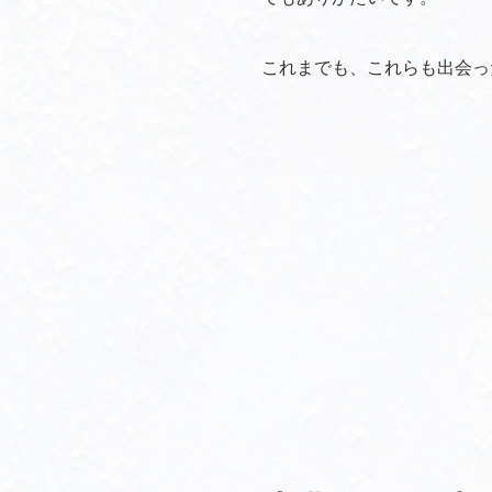
これまでも、これらも出会っ