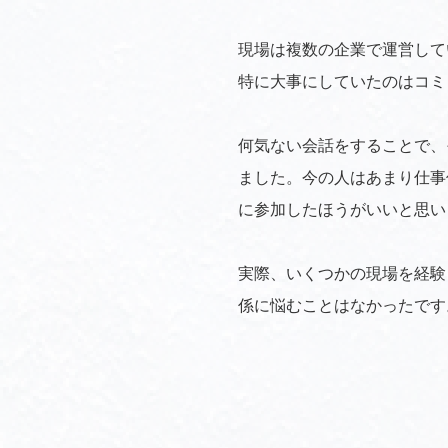
現場は複数の企業で運営して
特に大事にしていたのはコミ
何気ない会話をすることで、
ました。今の人はあまり仕事
に参加したほうがいいと思い
実際、いくつかの現場を経験
係に悩むことはなかったです