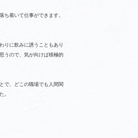
落ち着いて仕事ができます。
わりに飲みに誘うこともあり
思うので、気が向けば積極的
とで、どこの職場でも人間関
た。