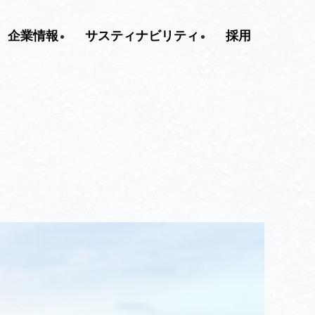
企業情報
サスティナビリティ
採用