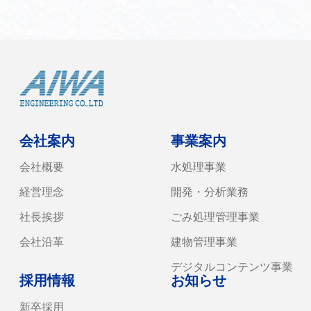
会社案内
事業案内
会社概要
水処理事業
経営理念
開発・分析業務
社長挨拶
ごみ処理管理事業
会社沿革
建物管理事業
デジタルコンテンツ事業
採用情報
お知らせ
新卒採用