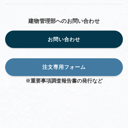
建物管理部へのお問い合わせ
お問い合わせ
注文専用フォーム
※重要事項調査報告書の発行など