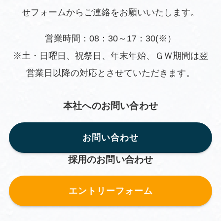
せフォームからご連絡をお願いいたします。
営業時間：08：30～17：30(※）
※土・日曜日、祝祭日、年末年始、ＧＷ期間は翌
営業日以降の対応とさせていただきます。
本社へのお問い合わせ
お問い合わせ
採用のお問い合わせ
エントリーフォーム