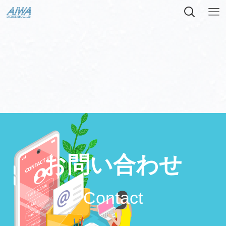
お問い合わせ
Contact