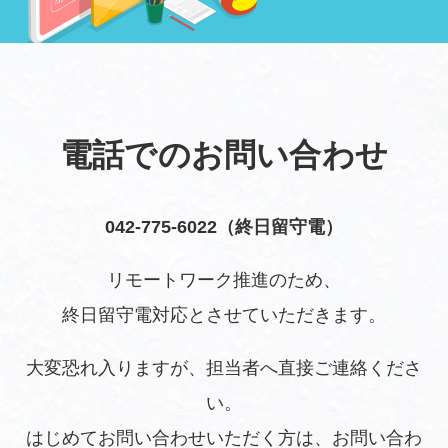
電話でのお問い合わせ
042-775-6022（終日留守電）
リモートワーク推進のため、
終日留守電対応とさせていただきます。
大変恐れ入りますが、担当者へ直接ご連絡くださ
い。
はじめてお問い合わせいただく方は、お問い合わ